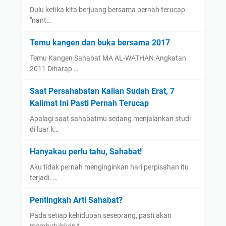
Dulu ketika kita berjuang bersama pernah terucap
"nant…
Temu kangen dan buka bersama 2017
Temu Kangen Sahabat MA AL-WATHAN Angkatan
2011 Diharap …
Saat Persahabatan Kalian Sudah Erat, 7
Kalimat Ini Pasti Pernah Terucap
Apalagi saat sahabatmu sedang menjalankan studi
di luar k…
Hanyakau perlu tahu, Sahabat!
Aku tidak pernah menginginkan hari perpisahan itu
terjadi. …
Pentingkah Arti Sahabat?
Pada setiap kehidupan seseorang, pasti akan