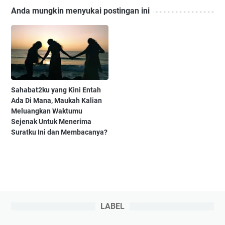
Anda mungkin menyukai postingan ini
Sahabat2ku yang Kini Entah
Ada Di Mana, Maukah Kalian
Meluangkan Waktumu
Sejenak Untuk Menerima
Suratku Ini dan Membacanya?
LABEL