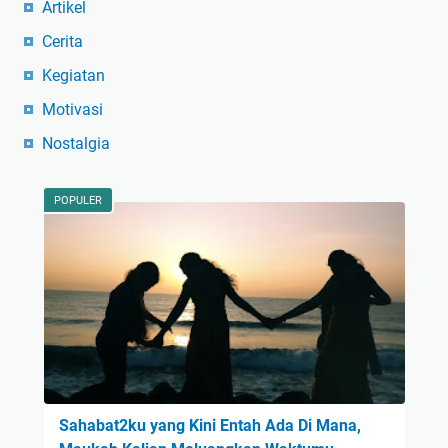
Artikel
Cerita
Kegiatan
Motivasi
Nostalgia
POPULER
Sahabat2ku yang Kini Entah Ada Di Mana,