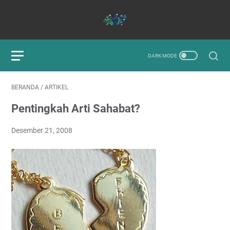
BERANDA
/
ARTIKEL
Pentingkah Arti Sahabat?
Desember 21, 2008