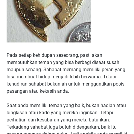
Pada setiap kehidupan seseorang, pasti akan
membutuhkan teman yang bisa berbagi disaat susah
maupun senang. Sahabat memang memiliki peran yang
bisa membuat hidup menjadi lebih berwarna. Tetapi
kehadiran sahabat bukanlah untuk menggantikan posisi
pasangan atau kekasih anda.
Saat anda memiliki teman yang baik, bukan hadiah atau
bingkisan atau kado yang mereka inginkan. Tetapi
perhatian dan kesabaran yang mereka butuhkan.
Terkadang sahabat juga butuh didengarkan, baik itu